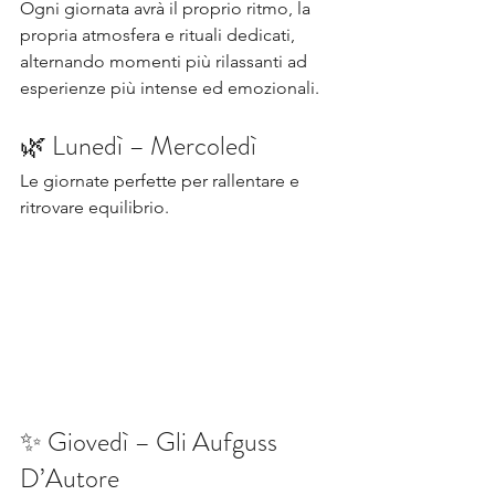
Ogni giornata avrà il proprio ritmo, la 
propria atmosfera e rituali dedicati, 
alternando momenti più rilassanti ad 
esperienze più intense ed emozionali.
🌿 Lunedì – Mercoledì
Le giornate perfette per rallentare e 
ritrovare equilibrio.
✨ Giovedì – Gli Aufguss 
D’Autore