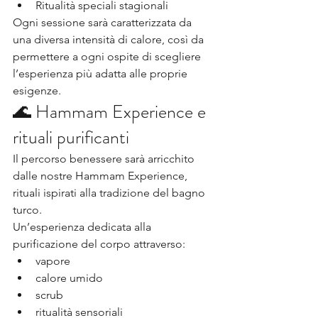
Ritualità speciali stagionali
Ogni sessione sarà caratterizzata da 
una diversa intensità di calore, così da 
permettere a ogni ospite di scegliere 
l’esperienza più adatta alle proprie 
esigenze.
🌊 Hammam Experience e 
rituali purificanti
Il percorso benessere sarà arricchito 
dalle nostre Hammam Experience, 
rituali ispirati alla tradizione del bagno 
turco.
Un’esperienza dedicata alla 
purificazione del corpo attraverso:
vapore
calore umido
scrub
ritualità sensoriali