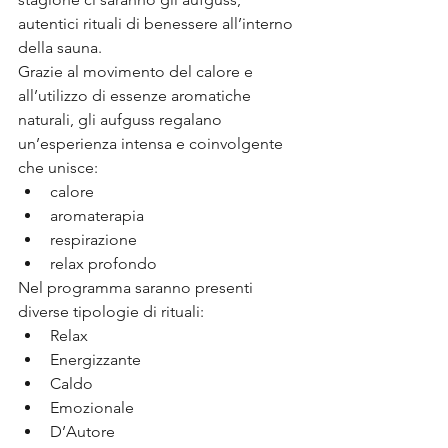
autentici rituali di benessere all’interno 
della sauna.
Grazie al movimento del calore e 
all’utilizzo di essenze aromatiche 
naturali, gli aufguss regalano 
un’esperienza intensa e coinvolgente 
che unisce:
calore
aromaterapia
respirazione
relax profondo
Nel programma saranno presenti 
diverse tipologie di rituali:
Relax
Energizzante
Caldo
Emozionale
D’Autore