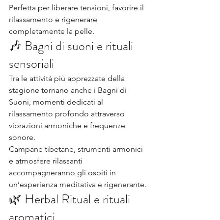
Perfetta per liberare tensioni, favorire il 
rilassamento e rigenerare 
completamente la pelle.
🎶 Bagni di suoni e rituali 
sensoriali
Tra le attività più apprezzate della 
stagione tornano anche i Bagni di 
Suoni, momenti dedicati al 
rilassamento profondo attraverso 
vibrazioni armoniche e frequenze 
sonore.
Campane tibetane, strumenti armonici 
e atmosfere rilassanti 
accompagneranno gli ospiti in 
un’esperienza meditativa e rigenerante.
🌿 Herbal Ritual e rituali 
aromatici