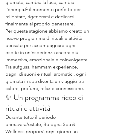
giornate, cambia la luce, cambia 
l’energia.È il momento perfetto per 
rallentare, rigenerarsi e dedicarsi 
finalmente al proprio benessere.
Per questa stagione abbiamo creato un 
nuovo programma di rituali e attività 
pensato per accompagnare ogni 
ospite in un’esperienza ancora più 
immersiva, emozionale e coinvolgente.
Tra aufguss, hammam experience, 
bagni di suoni e rituali aromatici, ogni 
giornata in spa diventa un viaggio tra 
calore, profumi, relax e connessione.
✨ Un programma ricco di 
rituali e attività
Durante tutto il periodo 
primavera/estate, Bologna Spa & 
Wellness proporrà ogni giorno un 