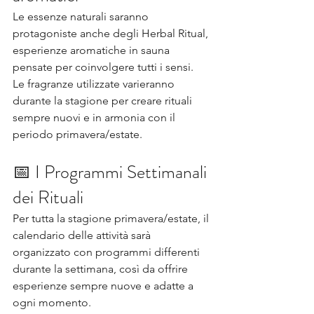
Le essenze naturali saranno 
protagoniste anche degli Herbal Ritual, 
esperienze aromatiche in sauna 
pensate per coinvolgere tutti i sensi.
Le fragranze utilizzate varieranno 
durante la stagione per creare rituali 
sempre nuovi e in armonia con il 
periodo primavera/estate.
📅 I Programmi Settimanali 
dei Rituali
Per tutta la stagione primavera/estate, il 
calendario delle attività sarà 
organizzato con programmi differenti 
durante la settimana, così da offrire 
esperienze sempre nuove e adatte a 
ogni momento.