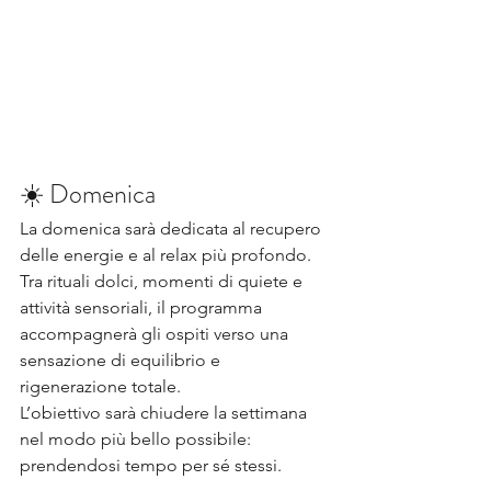
☀️ Domenica
La domenica sarà dedicata al recupero 
delle energie e al relax più profondo.
Tra rituali dolci, momenti di quiete e 
attività sensoriali, il programma 
accompagnerà gli ospiti verso una 
sensazione di equilibrio e 
rigenerazione totale.
L’obiettivo sarà chiudere la settimana 
nel modo più bello possibile: 
prendendosi tempo per sé stessi.