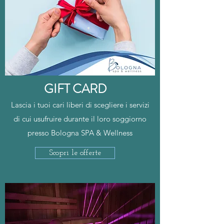
GIFT CARD
Lascia i tuoi cari liberi di scegliere i servizi
di cui usufruire durante il loro soggiorno
presso Bologna SPA & Wellness
Scopri le offerte