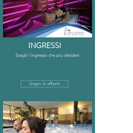
INGRESSI
Scegli l'ingresso che più desideri
Scopri le offerte