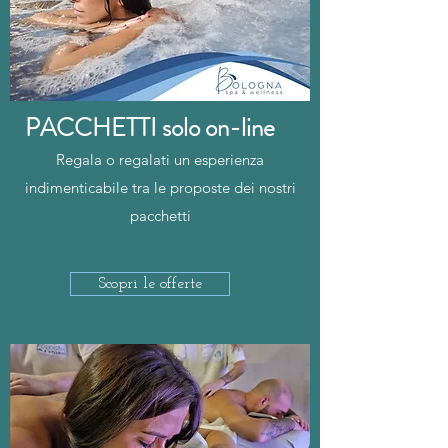
PACCHETTI solo on-line
Regala o regalati un esperienza
indimenticabile tra le proposte dei nostri
pacchetti
Scopri le offerte