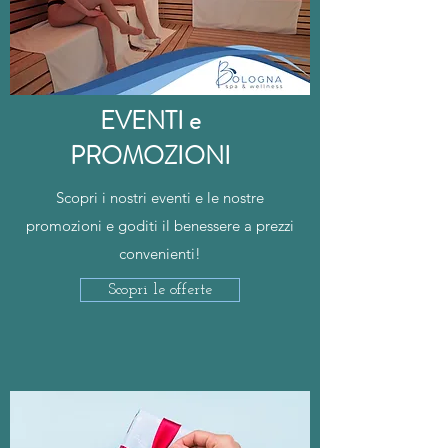
EVENTI e
PROMOZIONI
Scopri i nostri eventi e le nostre
promozioni e goditi il benessere a prezzi
convenienti!
Scopri le offerte