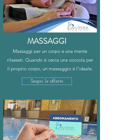
MASSAGGI
Massaggi per un corpo e una mente
rilassati. Quando si cerca una coccola per
il proprio corpo, un massaggio è l’ideale.
Scopri le offerte