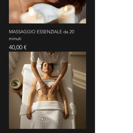
MASSAGGIO ESSENZIALE da 20
minuti
Prezzo
40,00 €