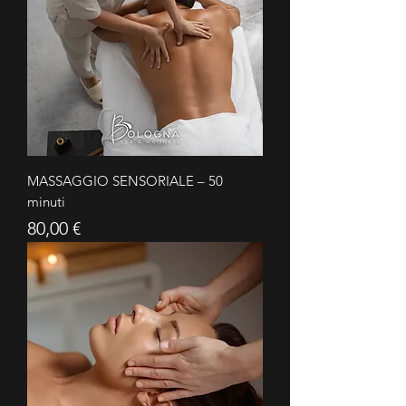
MASSAGGIO SENSORIALE – 50
minuti
Prezzo
80,00 €