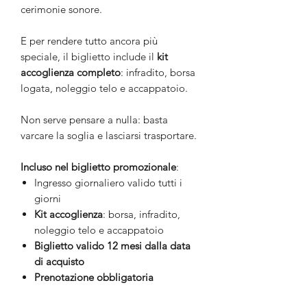
cerimonie sonore.
E per rendere tutto ancora più
speciale, il biglietto include il
kit
accoglienza completo
: infradito, borsa
logata, noleggio telo e accappatoio.
Non serve pensare a nulla: basta
varcare la soglia e lasciarsi trasportare.
Incluso nel biglietto promozionale
:
Ingresso giornaliero valido tutti i
giorni
Kit accoglienza
: borsa, infradito,
noleggio telo e accappatoio
Biglietto valido
12 mesi dalla data
di acquisto
Prenotazione obbligatoria